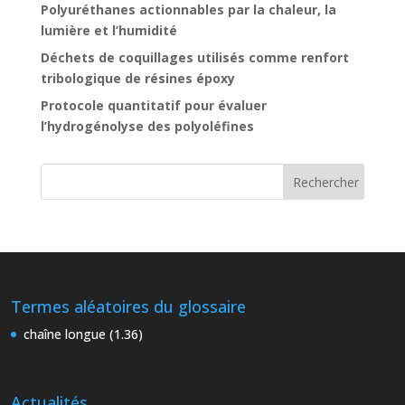
Polyuréthanes actionnables par la chaleur, la
lumière et l’humidité
Déchets de coquillages utilisés comme renfort
tribologique de résines époxy
Protocole quantitatif pour évaluer
l’hydrogénolyse des polyoléfines
Termes aléatoires du glossaire
chaîne longue (1.36)
Actualités