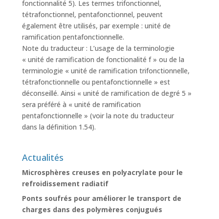
fonctionnalité 5). Les termes trifonctionnel,
tétrafonctionnel, pentafonctionnel, peuvent
également être utilisés, par exemple : unité de
ramification pentafonctionnelle.
Note du traducteur : L’usage de la terminologie
« unité de ramification de fonctionalité f » ou de la
terminologie « unité de ramification trifonctionnelle,
tétrafonctionnelle ou pentafonctionnelle » est
déconseillé. Ainsi « unité de ramification de degré 5 »
sera préféré à « unité de ramification
pentafonctionnelle » (voir la note du traducteur
dans la définition 1.54).
Actualités
Microsphères creuses en polyacrylate pour le
refroidissement radiatif
Ponts soufrés pour améliorer le transport de
charges dans des polymères conjugués