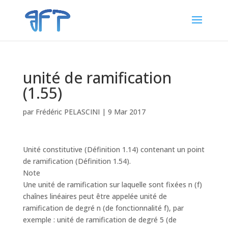
unité de ramification
(1.55)
par
Frédéric PELASCINI
|
9 Mar 2017
Unité constitutive (Définition 1.14) contenant un point
de ramification (Définition 1.54).
Note
Une unité de ramification sur laquelle sont fixées n (f)
chaînes linéaires peut être appelée unité de
ramification de degré n (de fonctionnalité f), par
exemple : unité de ramification de degré 5 (de