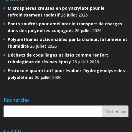
Microsphères creuses en polyacrylate pour le
refroidissement radiatif
26 juillet 2026
Ponts soufrés pour améliorer le transport de charges
dans des polymères conjugués
26 juillet 2026
Polyuréthanes actionnables par la chaleur, la lumière et
l’humidité
26 juillet 2026
Déchets de coquillages utilisés comme renfort
tribologique de résines époxy
26 juillet 2026
Protocole quantitatif pour évaluer l’hydrogénolyse des
polyoléfines
26 juillet 2026
Recherche
Le GFP