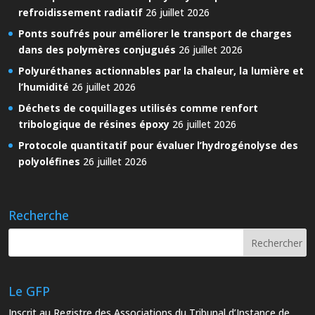
refroidissement radiatif
26 juillet 2026
Ponts soufrés pour améliorer le transport de charges
dans des polymères conjugués
26 juillet 2026
Polyuréthanes actionnables par la chaleur, la lumière et
l’humidité
26 juillet 2026
Déchets de coquillages utilisés comme renfort
tribologique de résines époxy
26 juillet 2026
Protocole quantitatif pour évaluer l’hydrogénolyse des
polyoléfines
26 juillet 2026
Recherche
Le GFP
Inscrit au Registre des Associations du Tribunal d’Instance de