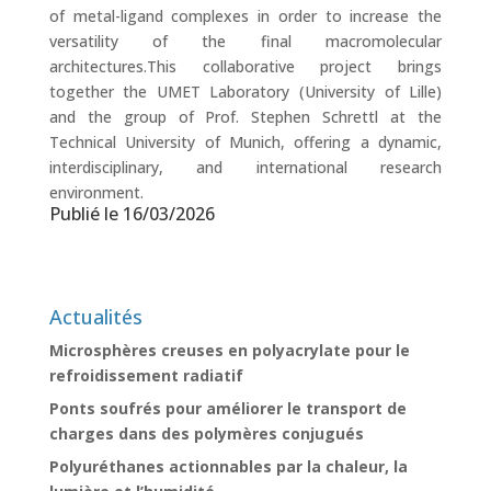
of metal-ligand complexes in order to increase the
versatility of the final macromolecular
architectures.This collaborative project brings
together the UMET Laboratory (University of Lille)
and the group of Prof. Stephen Schrettl at the
Technical University of Munich, offering a dynamic,
interdisciplinary, and international research
environment.
Publié le 16/03/2026
Actualités
Microsphères creuses en polyacrylate pour le
refroidissement radiatif
Ponts soufrés pour améliorer le transport de
charges dans des polymères conjugués
Polyuréthanes actionnables par la chaleur, la