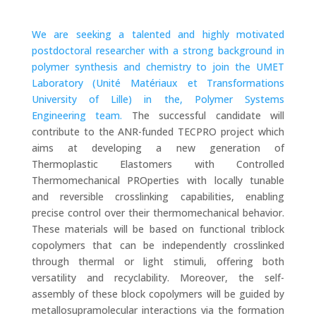
We are seeking a talented and highly motivated
postdoctoral researcher with a strong background in
polymer synthesis and chemistry to join the UMET
Laboratory (Unité Matériaux et Transformations
University of Lille) in the, Polymer Systems
Engineering team.
The successful candidate will
contribute to the ANR-funded TECPRO project which
aims at developing a new generation of
Thermoplastic Elastomers with Controlled
Thermomechanical PROperties with locally tunable
and reversible crosslinking capabilities, enabling
precise control over their thermomechanical behavior.
These materials will be based on functional triblock
copolymers that can be independently crosslinked
through thermal or light stimuli, offering both
versatility and recyclability. Moreover, the self-
assembly of these block copolymers will be guided by
metallosupramolecular interactions via the formation