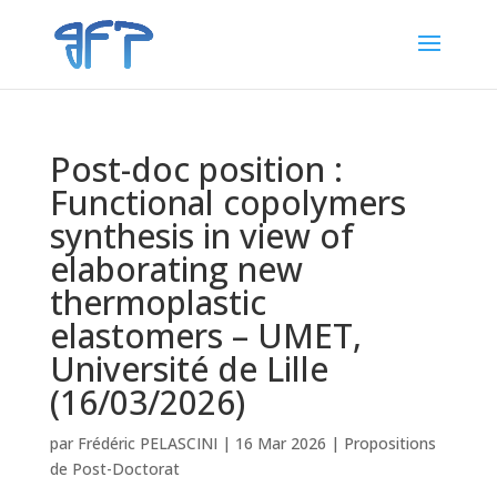
Post-doc position :
Functional copolymers
synthesis in view of
elaborating new
thermoplastic
elastomers – UMET,
Université de Lille
(16/03/2026)
par
Frédéric PELASCINI
|
16 Mar 2026
|
Propositions
de Post-Doctorat