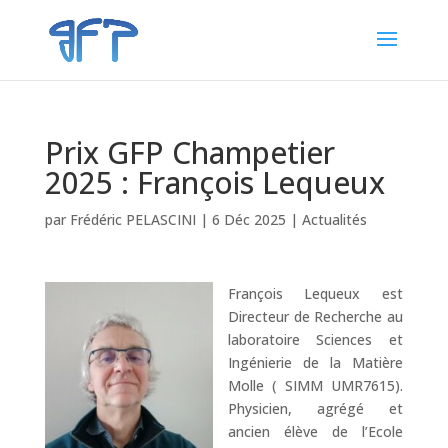
Prix GFP Champetier
2025 : François Lequeux
par
Frédéric PELASCINI
|
6 Déc 2025
|
Actualités
François Lequeux est
Directeur de Recherche au
laboratoire Sciences et
Ingénierie de la Matière
Molle ( SIMM UMR7615).
Physicien, agrégé et
ancien élève de l’Ecole