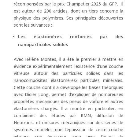
récompensées par le prix Champetier 2025 du GFP. Il
est auteur de 200 articles, dont un tiers concerne la
physique des polymères. Ses principales découvertes
sont les suivantes :
Les élastomères renforcés par des
nanoparticules solides
Avec Hélène Montes, il a été le premier à mettre en
évidence expérimentalement l’existence d’une couche
vitreuse autour des particules solides dans les
nanocomposites élastomères/ particules minérales.
Cette couche dont il a développé les bases théoriques
avec Didier Long, permet d’expliquer de nombreuses
propriétés mécaniques des pneus de voiture et autres
élastomères chargés. Il a montré en particulier, en
combinant des études par RMN, diffusion de
Neutrons, et mesures mécaniques sur des séries de
systèmes modèles que l’épaisseur de cette couche
vitreuse son épaisseur varie avec l’écart de