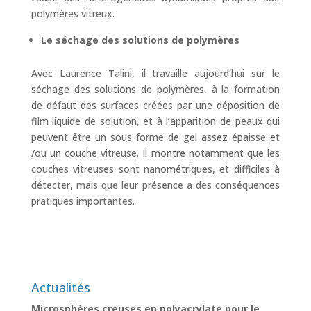
polymères vitreux.
Le séchage des solutions de polymères
Avec Laurence Talini, il travaille aujourd’hui sur le
séchage des solutions de polymères, à la formation
de défaut des surfaces créées par une déposition de
film liquide de solution, et à l’apparition de peaux qui
peuvent être un sous forme de gel assez épaisse et
/ou un couche vitreuse. Il montre notamment que les
couches vitreuses sont nanométriques, et difficiles à
détecter, mais que leur présence a des conséquences
pratiques importantes.
Actualités
Microsphères creuses en polyacrylate pour le