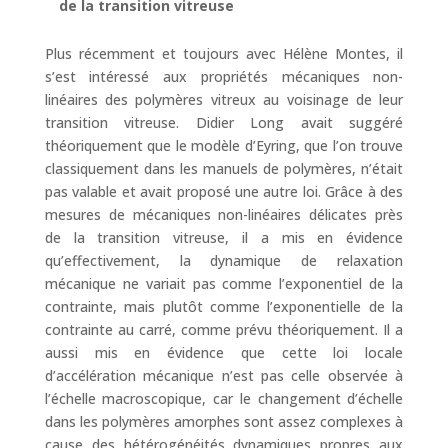
de la transition vitreuse
Plus récemment et toujours avec Hélène Montes, il
s’est intéressé aux propriétés mécaniques non-
linéaires des polymères vitreux au voisinage de leur
transition vitreuse. Didier Long avait suggéré
théoriquement que le modèle d’Eyring, que l’on trouve
classiquement dans les manuels de polymères, n’était
pas valable et avait proposé une autre loi. Grâce à des
mesures de mécaniques non-linéaires délicates près
de la transition vitreuse, il a mis en évidence
qu’effectivement, la dynamique de relaxation
mécanique ne variait pas comme l’exponentiel de la
contrainte, mais plutôt comme l’exponentielle de la
contrainte au carré, comme prévu théoriquement. Il a
aussi mis en évidence que cette loi locale
d’accélération mécanique n’est pas celle observée à
l’échelle macroscopique, car le changement d’échelle
dans les polymères amorphes sont assez complexes à
cause des hétérogénéités dynamiques propres aux