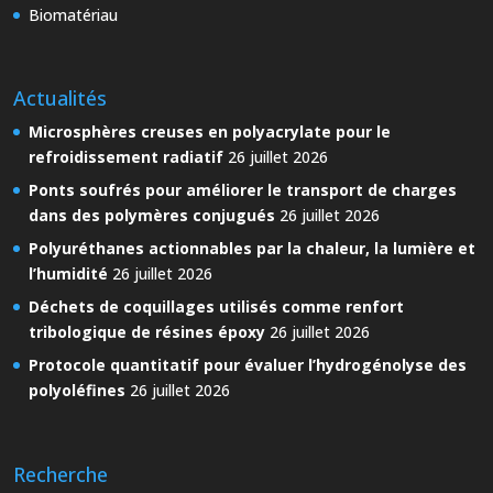
Biomatériau
Actualités
Microsphères creuses en polyacrylate pour le
refroidissement radiatif
26 juillet 2026
Ponts soufrés pour améliorer le transport de charges
dans des polymères conjugués
26 juillet 2026
Polyuréthanes actionnables par la chaleur, la lumière et
l’humidité
26 juillet 2026
Déchets de coquillages utilisés comme renfort
tribologique de résines époxy
26 juillet 2026
Protocole quantitatif pour évaluer l’hydrogénolyse des
polyoléfines
26 juillet 2026
Recherche