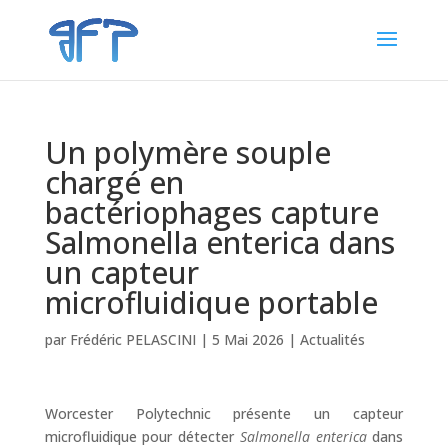
Un polymère souple
chargé en
bactériophages capture
Salmonella enterica dans
un capteur
microfluidique portable
par
Frédéric PELASCINI
|
5 Mai 2026
|
Actualités
Worcester Polytechnic présente un capteur
microfluidique pour détecter
Salmonella enterica
dans