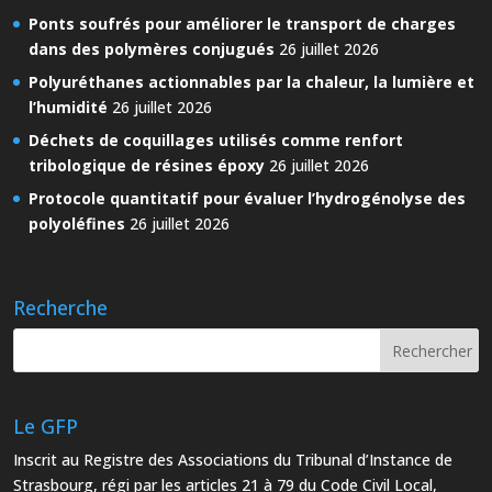
Ponts soufrés pour améliorer le transport de charges
dans des polymères conjugués
26 juillet 2026
Polyuréthanes actionnables par la chaleur, la lumière et
l’humidité
26 juillet 2026
Déchets de coquillages utilisés comme renfort
tribologique de résines époxy
26 juillet 2026
Protocole quantitatif pour évaluer l’hydrogénolyse des
polyoléfines
26 juillet 2026
Recherche
Le GFP
Inscrit au Registre des Associations du Tribunal d’Instance de
Strasbourg, régi par les articles 21 à 79 du Code Civil Local,