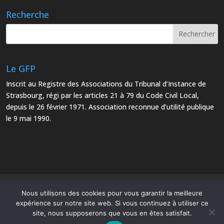
Recherche
Le GFP
Inscrit au Registre des Associations du Tribunal d’Instance de
Strasbourg, régi par les articles 21 à 79 du Code Civil Local,
depuis le 26 février 1971. Association reconnue d’utilité publique
le 9 mai 1990.
Mentions Légales
Plan du site
Nous utilisons des cookies pour vous garantir la meilleure
expérience sur notre site web. Si vous continuez à utiliser ce
site, nous supposerons que vous en êtes satisfait.