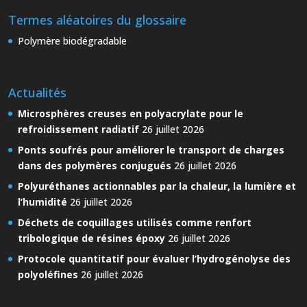
Termes aléatoires du glossaire
Polymère biodégradable
Actualités
Microsphères creuses en polyacrylate pour le
refroidissement radiatif
26 juillet 2026
Ponts soufrés pour améliorer le transport de charges
dans des polymères conjugués
26 juillet 2026
Polyuréthanes actionnables par la chaleur, la lumière et
l’humidité
26 juillet 2026
Déchets de coquillages utilisés comme renfort
tribologique de résines époxy
26 juillet 2026
Protocole quantitatif pour évaluer l’hydrogénolyse des
polyoléfines
26 juillet 2026