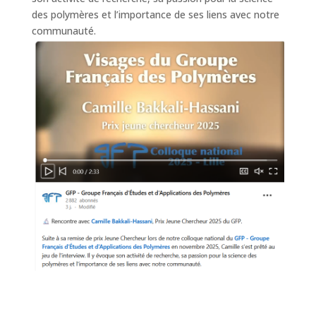
des polymères et l’importance de ses liens avec notre
communauté.