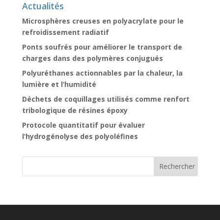
Actualités
Microsphères creuses en polyacrylate pour le
refroidissement radiatif
Ponts soufrés pour améliorer le transport de
charges dans des polymères conjugués
Polyuréthanes actionnables par la chaleur, la
lumière et l’humidité
Déchets de coquillages utilisés comme renfort
tribologique de résines époxy
Protocole quantitatif pour évaluer
l’hydrogénolyse des polyoléfines