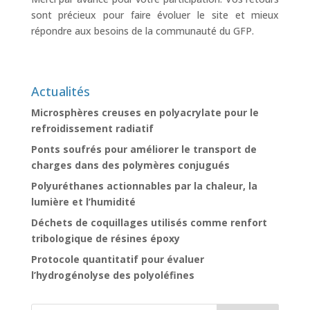
sont précieux pour faire évoluer le site et mieux
répondre aux besoins de la communauté du GFP.
Actualités
Microsphères creuses en polyacrylate pour le
refroidissement radiatif
Ponts soufrés pour améliorer le transport de
charges dans des polymères conjugués
Polyuréthanes actionnables par la chaleur, la
lumière et l’humidité
Déchets de coquillages utilisés comme renfort
tribologique de résines époxy
Protocole quantitatif pour évaluer
l’hydrogénolyse des polyoléfines