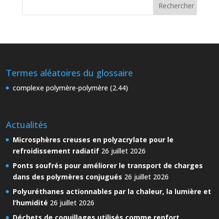
Termes aléatoires du glossaire
complexe polymère-polymère (2.44)
Actualités
Microsphères creuses en polyacrylate pour le
refroidissement radiatif
26 juillet 2026
Ponts soufrés pour améliorer le transport de charges
dans des polymères conjugués
26 juillet 2026
Polyuréthanes actionnables par la chaleur, la lumière et
l’humidité
26 juillet 2026
Déchets de coquillages utilisés comme renfort