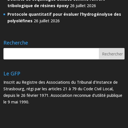
tribologique de résines époxy
26 juillet 2026
Protocole quantitatif pour évaluer l’hydrogénolyse des
polyoléfines
26 juillet 2026
Recherche
Le GFP
Inscrit au Registre des Associations du Tribunal d’Instance de
Strasbourg, régi par les articles 21 à 79 du Code Civil Local,
depuis le 26 février 1971. Association reconnue d’utilité publique
le 9 mai 1990.