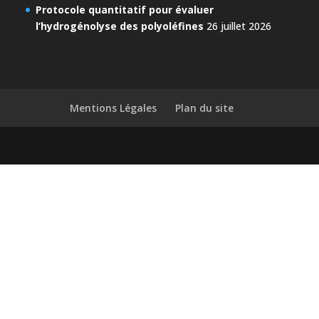
Protocole quantitatif pour évaluer
l’hydrogénolyse des polyoléfines
26 juillet 2026
Mentions Légales
Plan du site