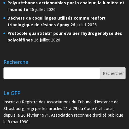
Polyuréthanes actionnables par la chaleur, la lumière et
l’humidité
26 juillet 2026
Déchets de coquillages utilisés comme renfort
tribologique de résines époxy
26 juillet 2026
Protocole quantitatif pour évaluer l’hydrogénolyse des
polyoléfines
26 juillet 2026
Recherche
Le GFP
Inscrit au Registre des Associations du Tribunal d’Instance de
Strasbourg, régi par les articles 21 à 79 du Code Civil Local,
depuis le 26 février 1971. Association reconnue d’utilité publique
le 9 mai 1990.