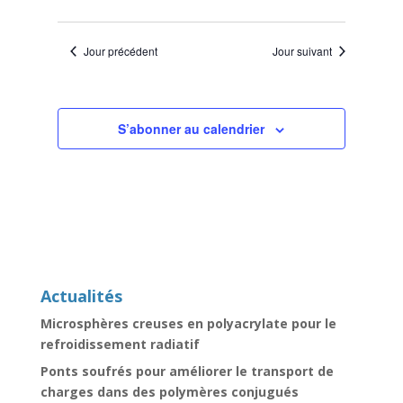
Jour précédent
Jour suivant
S’abonner au calendrier
Actualités
Microsphères creuses en polyacrylate pour le
refroidissement radiatif
Ponts soufrés pour améliorer le transport de
charges dans des polymères conjugués