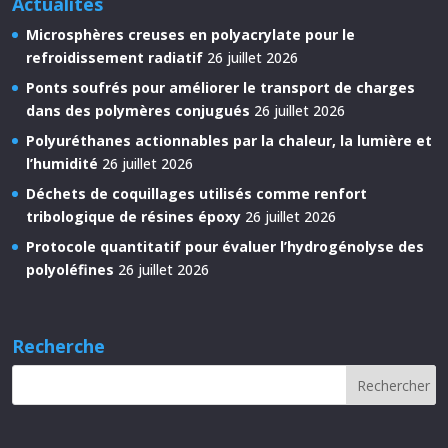
Actualités
Microsphères creuses en polyacrylate pour le
refroidissement radiatif
26 juillet 2026
Ponts soufrés pour améliorer le transport de charges
dans des polymères conjugués
26 juillet 2026
Polyuréthanes actionnables par la chaleur, la lumière et
l’humidité
26 juillet 2026
Déchets de coquillages utilisés comme renfort
tribologique de résines époxy
26 juillet 2026
Protocole quantitatif pour évaluer l’hydrogénolyse des
polyoléfines
26 juillet 2026
Recherche