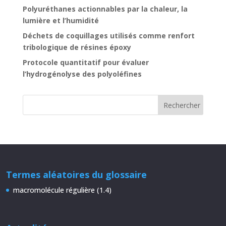
Polyuréthanes actionnables par la chaleur, la
lumière et l’humidité
Déchets de coquillages utilisés comme renfort
tribologique de résines époxy
Protocole quantitatif pour évaluer
l’hydrogénolyse des polyoléfines
Termes aléatoires du glossaire
macromolécule régulière (1.4)