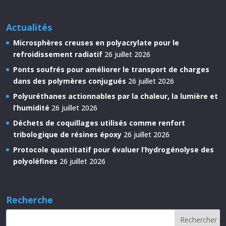
Actualités
Microsphères creuses en polyacrylate pour le
refroidissement radiatif
26 juillet 2026
Ponts soufrés pour améliorer le transport de charges
dans des polymères conjugués
26 juillet 2026
Polyuréthanes actionnables par la chaleur, la lumière et
l’humidité
26 juillet 2026
Déchets de coquillages utilisés comme renfort
tribologique de résines époxy
26 juillet 2026
Protocole quantitatif pour évaluer l’hydrogénolyse des
polyoléfines
26 juillet 2026
Recherche