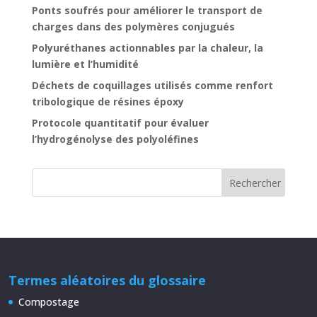
Ponts soufrés pour améliorer le transport de
charges dans des polymères conjugués
Polyuréthanes actionnables par la chaleur, la
lumière et l’humidité
Déchets de coquillages utilisés comme renfort
tribologique de résines époxy
Protocole quantitatif pour évaluer
l’hydrogénolyse des polyoléfines
Termes aléatoires du glossaire
Compostage