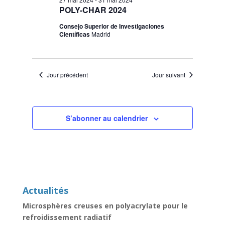
POLY-CHAR 2024
Consejo Superior de Investigaciones
Científicas
Madrid
Jour précédent
Jour suivant
S’abonner au calendrier
Actualités
Microsphères creuses en polyacrylate pour le
refroidissement radiatif