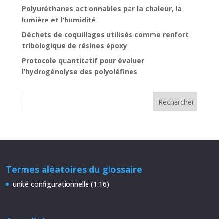
Polyuréthanes actionnables par la chaleur, la
lumière et l’humidité
Déchets de coquillages utilisés comme renfort
tribologique de résines époxy
Protocole quantitatif pour évaluer
l’hydrogénolyse des polyoléfines
Termes aléatoires du glossaire
unité configurationnelle (1.16)