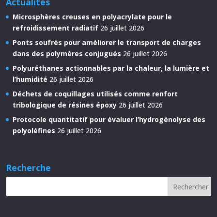
Actualités
Microsphères creuses en polyacrylate pour le
refroidissement radiatif
26 juillet 2026
Ponts soufrés pour améliorer le transport de charges
dans des polymères conjugués
26 juillet 2026
Polyuréthanes actionnables par la chaleur, la lumière et
l’humidité
26 juillet 2026
Déchets de coquillages utilisés comme renfort
tribologique de résines époxy
26 juillet 2026
Protocole quantitatif pour évaluer l’hydrogénolyse des
polyoléfines
26 juillet 2026
Recherche