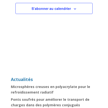
Évènemen
S’abonner au calendrier
Actualités
Microsphères creuses en polyacrylate pour le
refroidissement radiatif
Ponts soufrés pour améliorer le transport de
charges dans des polymères conjugués