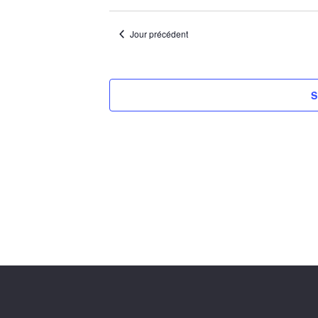
Jour précédent
S