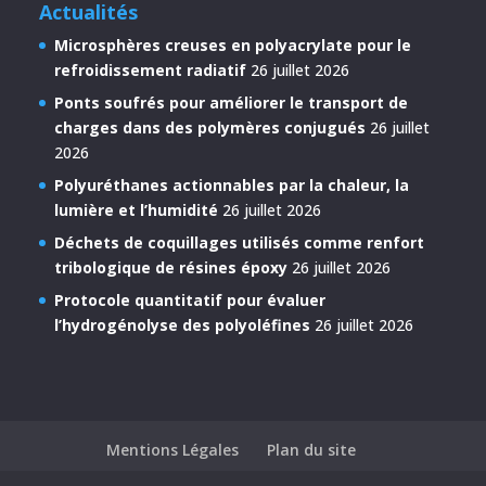
Actualités
Microsphères creuses en polyacrylate pour le
refroidissement radiatif
26 juillet 2026
Ponts soufrés pour améliorer le transport de
charges dans des polymères conjugués
26 juillet
2026
Polyuréthanes actionnables par la chaleur, la
lumière et l’humidité
26 juillet 2026
Déchets de coquillages utilisés comme renfort
tribologique de résines époxy
26 juillet 2026
Protocole quantitatif pour évaluer
l’hydrogénolyse des polyoléfines
26 juillet 2026
Mentions Légales
Plan du site