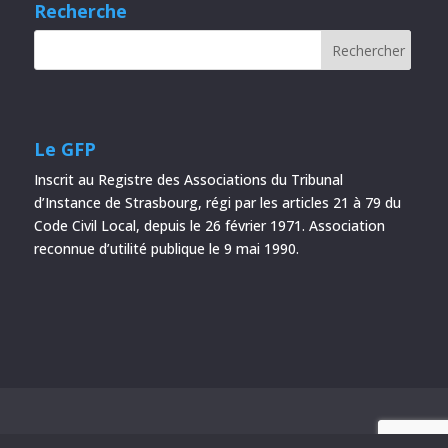
Recherche
Le GFP
Inscrit au Registre des Associations du Tribunal
d’Instance de Strasbourg, régi par les articles 21 à 79 du
Code Civil Local, depuis le 26 février 1971. Association
reconnue d’utilité publique le 9 mai 1990.