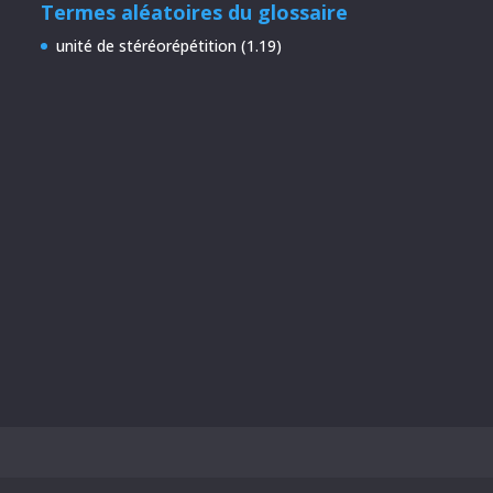
Termes aléatoires du glossaire
unité de stéréorépétition (1.19)