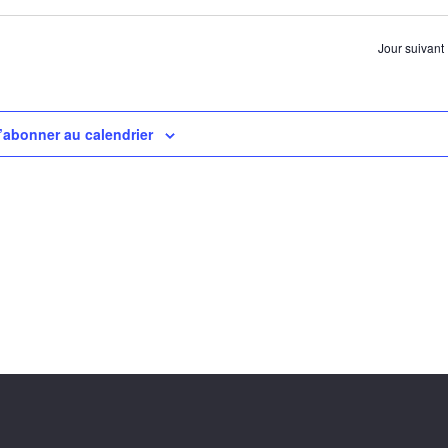
Jour suivant
’abonner au calendrier