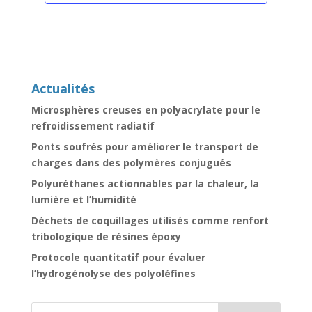
Actualités
Microsphères creuses en polyacrylate pour le
refroidissement radiatif
Ponts soufrés pour améliorer le transport de
charges dans des polymères conjugués
Polyuréthanes actionnables par la chaleur, la
lumière et l’humidité
Déchets de coquillages utilisés comme renfort
tribologique de résines époxy
Protocole quantitatif pour évaluer
l’hydrogénolyse des polyoléfines