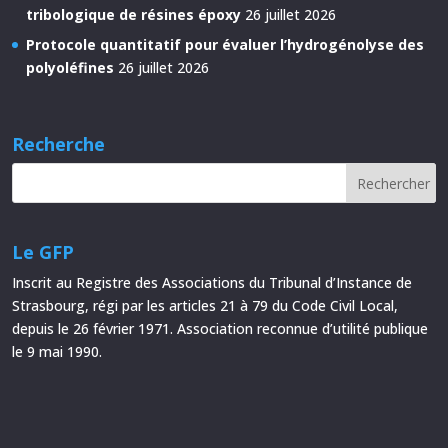
tribologique de résines époxy
26 juillet 2026
Protocole quantitatif pour évaluer l’hydrogénolyse des
polyoléfines
26 juillet 2026
Recherche
Le GFP
Inscrit au Registre des Associations du Tribunal d’Instance de
Strasbourg, régi par les articles 21 à 79 du Code Civil Local,
depuis le 26 février 1971. Association reconnue d’utilité publique
le 9 mai 1990.