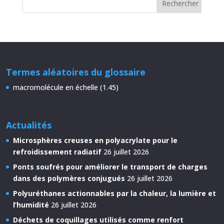
Termes aléatoires du glossaire
macromolécule en échelle (1.45)
Actualités
Microsphères creuses en polyacrylate pour le
refroidissement radiatif
26 juillet 2026
Ponts soufrés pour améliorer le transport de charges
dans des polymères conjugués
26 juillet 2026
Polyuréthanes actionnables par la chaleur, la lumière et
l’humidité
26 juillet 2026
Déchets de coquillages utilisés comme renfort