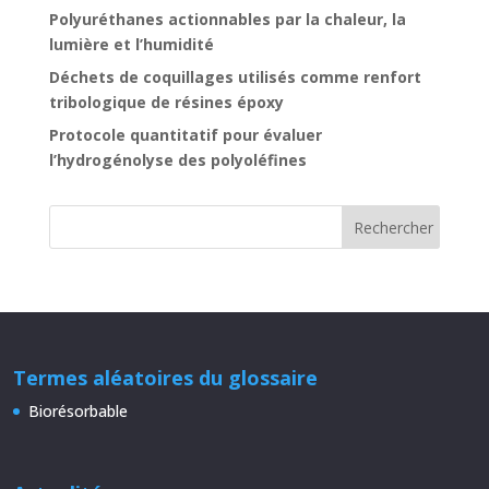
Polyuréthanes actionnables par la chaleur, la
lumière et l’humidité
Déchets de coquillages utilisés comme renfort
tribologique de résines époxy
Protocole quantitatif pour évaluer
l’hydrogénolyse des polyoléfines
Termes aléatoires du glossaire
Biorésorbable