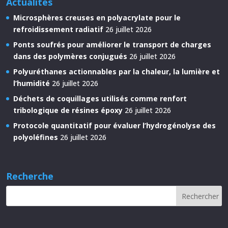
Actualités
Microsphères creuses en polyacrylate pour le
refroidissement radiatif
26 juillet 2026
Ponts soufrés pour améliorer le transport de charges
dans des polymères conjugués
26 juillet 2026
Polyuréthanes actionnables par la chaleur, la lumière et
l’humidité
26 juillet 2026
Déchets de coquillages utilisés comme renfort
tribologique de résines époxy
26 juillet 2026
Protocole quantitatif pour évaluer l’hydrogénolyse des
polyoléfines
26 juillet 2026
Recherche