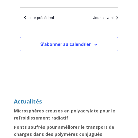
Jour précédent
Jour suivant
S’abonner au calendrier
Actualités
Microsphères creuses en polyacrylate pour le
refroidissement radiatif
Ponts soufrés pour améliorer le transport de
charges dans des polymères conjugués