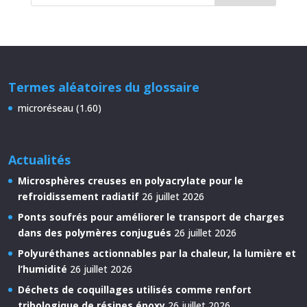
Termes aléatoires du glossaire
microréseau (1.60)
Actualités
Microsphères creuses en polyacrylate pour le
refroidissement radiatif
26 juillet 2026
Ponts soufrés pour améliorer le transport de charges
dans des polymères conjugués
26 juillet 2026
Polyuréthanes actionnables par la chaleur, la lumière et
l’humidité
26 juillet 2026
Déchets de coquillages utilisés comme renfort
tribologique de résines époxy
26 juillet 2026