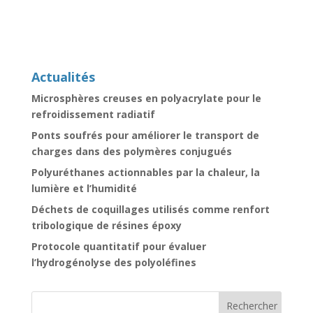
Actualités
Microsphères creuses en polyacrylate pour le
refroidissement radiatif
Ponts soufrés pour améliorer le transport de
charges dans des polymères conjugués
Polyuréthanes actionnables par la chaleur, la
lumière et l’humidité
Déchets de coquillages utilisés comme renfort
tribologique de résines époxy
Protocole quantitatif pour évaluer
l’hydrogénolyse des polyoléfines