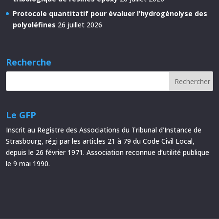
Protocole quantitatif pour évaluer l’hydrogénolyse des
polyoléfines
26 juillet 2026
Recherche
Le GFP
Inscrit au Registre des Associations du Tribunal d’Instance de
Strasbourg, régi par les articles 21 à 79 du Code Civil Local,
depuis le 26 février 1971. Association reconnue d’utilité publique
le 9 mai 1990.