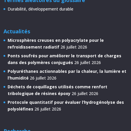
Durabilité, développement durable
Actualités
Microsphères creuses en polyacrylate pour le
refroidissement radiatif
26 juillet 2026
Ponts soufrés pour améliorer le transport de charges
dans des polymères conjugués
26 juillet 2026
Polyuréthanes actionnables par la chaleur, la lumière et
l’humidité
26 juillet 2026
Déchets de coquillages utilisés comme renfort
tribologique de résines époxy
26 juillet 2026
Protocole quantitatif pour évaluer l’hydrogénolyse des
polyoléfines
26 juillet 2026