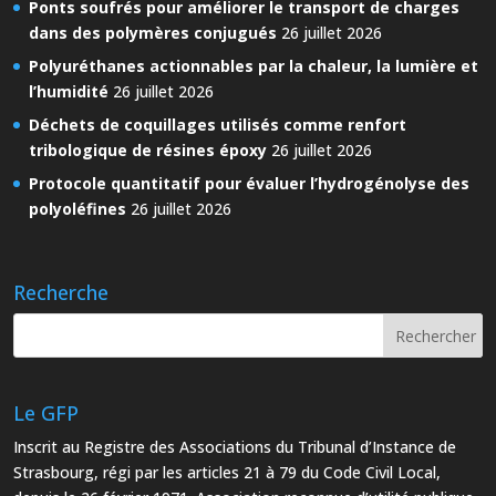
Ponts soufrés pour améliorer le transport de charges
dans des polymères conjugués
26 juillet 2026
Polyuréthanes actionnables par la chaleur, la lumière et
l’humidité
26 juillet 2026
Déchets de coquillages utilisés comme renfort
tribologique de résines époxy
26 juillet 2026
Protocole quantitatif pour évaluer l’hydrogénolyse des
polyoléfines
26 juillet 2026
Recherche
Le GFP
Inscrit au Registre des Associations du Tribunal d’Instance de
Strasbourg, régi par les articles 21 à 79 du Code Civil Local,