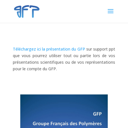
Téléchargez ici la présentation du GFP
sur support ppt
que vous pourrez utiliser tout ou partie lors de vos
présentations scientifiques ou de vos représentations
pour le compte du GFP.