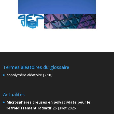
Termes aléatoires du glossaire
copolymère aléatoire (2.10)
Actualités
Microsphères creuses en polyacrylate pour le
refroidissement radiatif
26 juillet 2026