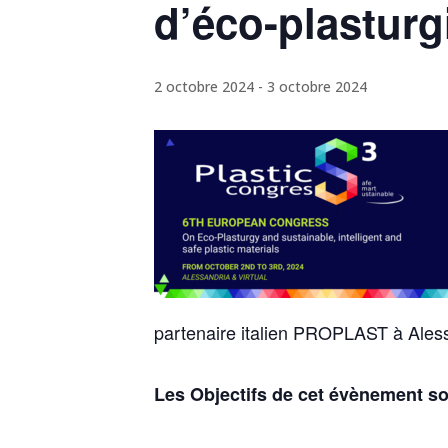
d’éco-plasturg
2 octobre 2024
-
3 octobre 2024
partenaire italien PROPLAST à Ales
Les Objectifs de cet évènement so