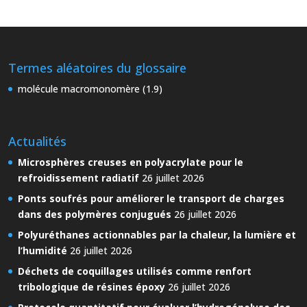
Termes aléatoires du glossaire
molécule macromonomère (1.9)
Actualités
Microsphères creuses en polyacrylate pour le
refroidissement radiatif
26 juillet 2026
Ponts soufrés pour améliorer le transport de charges
dans des polymères conjugués
26 juillet 2026
Polyuréthanes actionnables par la chaleur, la lumière et
l’humidité
26 juillet 2026
Déchets de coquillages utilisés comme renfort
tribologique de résines époxy
26 juillet 2026