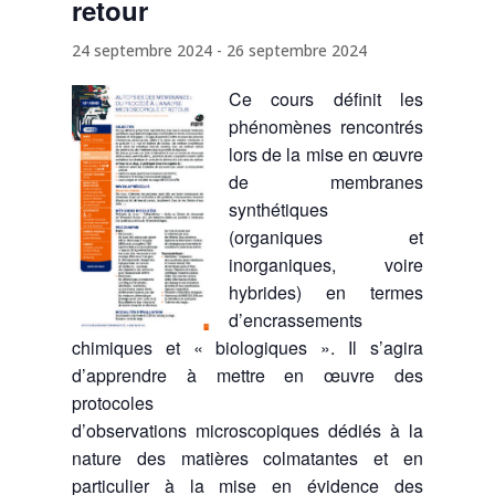
retour
24 septembre 2024
-
26 septembre 2024
Ce cours définit les
phénomènes rencontrés
lors de la mise en œuvre
de membranes
synthétiques
(organiques et
inorganiques, voire
hybrides) en termes
d’encrassements
chimiques et « biologiques ». Il s’agira
d’apprendre à mettre en œuvre des
protocoles
d’observations microscopiques dédiés à la
nature des matières colmatantes et en
particulier à la mise en évidence des