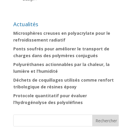
Actualités
Microsphères creuses en polyacrylate pour le
refroidissement radiatif
Ponts soufrés pour améliorer le transport de
charges dans des polymères conjugués
Polyuréthanes actionnables par la chaleur, la
lumière et l’humidité
Déchets de coquillages utilisés comme renfort
tribologique de résines époxy
Protocole quantitatif pour évaluer
l’hydrogénolyse des polyoléfines