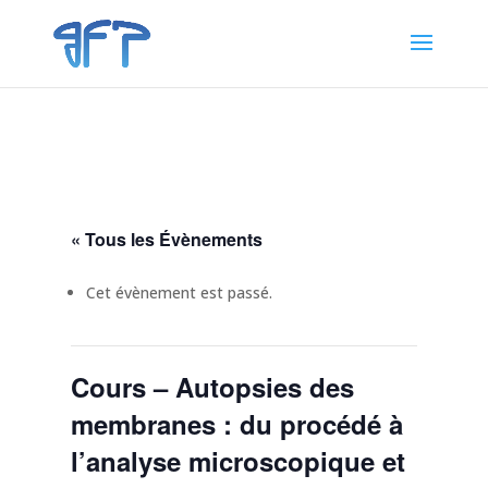
« Tous les Évènements
Cet évènement est passé.
Cours – Autopsies des
membranes : du procédé à
l’analyse microscopique et