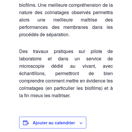
biofilms. Une meilleure compréhension de la
nature des colmatages observés permettra
alors une meilleure maîtrise des
performances des membranes dans les
procédés de séparation.
Des travaux pratiques sur pilote de
laboratoire et dans un service de
microscopie dédié au vivant, avec
échantillons, permettront de bien
comprendre comment mettre en évidence les
colmatages (en particulier les biofilms) et à
la fin mieux les maîtriser.
Ajouter au calendrier