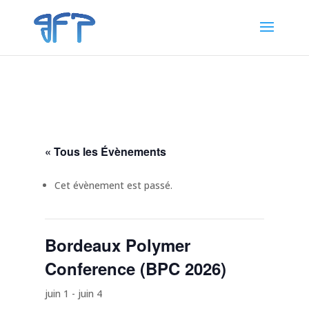
« Tous les Évènements
Cet évènement est passé.
Bordeaux Polymer
Conference (BPC 2026)
juin 1
-
juin 4