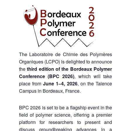
The Laboratoire de Chimie des Polymères
Organiques (LCPO) is delighted to announce
the
third edition of the Bordeaux Polymer
Conference (BPC 2026)
, which will take
place from
June 1–4, 2026
, on the Talence
Campus in Bordeaux, France.
BPC 2026 is set to be a flagship event in the
field of polymer science, offering a premier
platform for researchers to present and
discuss groundbreaking advances in a