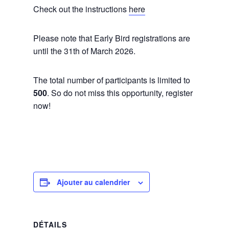
Check out the instructions
here
Please note that Early Bird registrations are
until the 31th of March 2026.
The total number of participants is limited to
500
. So do not miss this opportunity, register
now!
Ajouter au calendrier
DÉTAILS