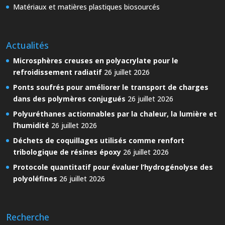
Matériaux et matières plastiques biosourcés
Actualités
Microsphères creuses en polyacrylate pour le
refroidissement radiatif
26 juillet 2026
Ponts soufrés pour améliorer le transport de charges
dans des polymères conjugués
26 juillet 2026
Polyuréthanes actionnables par la chaleur, la lumière et
l’humidité
26 juillet 2026
Déchets de coquillages utilisés comme renfort
tribologique de résines époxy
26 juillet 2026
Protocole quantitatif pour évaluer l’hydrogénolyse des
polyoléfines
26 juillet 2026
Recherche