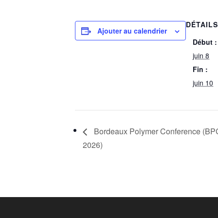
DÉTAIL
Ajouter au calendrier
Début :
juin 8
Fin :
juin 10
Bordeaux Polymer Conference (BP
2026)