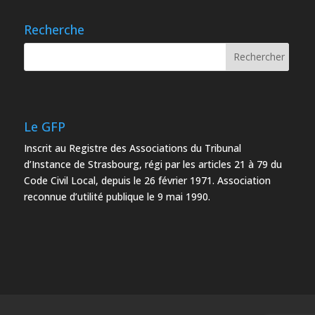
Recherche
Le GFP
Inscrit au Registre des Associations du Tribunal
d’Instance de Strasbourg, régi par les articles 21 à 79 du
Code Civil Local, depuis le 26 février 1971. Association
reconnue d’utilité publique le 9 mai 1990.