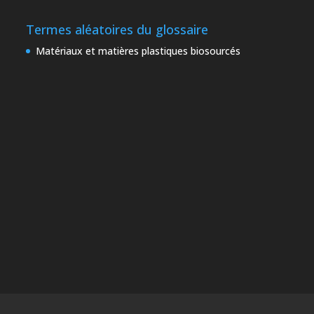
Termes aléatoires du glossaire
Matériaux et matières plastiques biosourcés