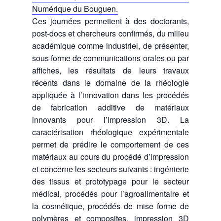
Numérique du Bouguen.
Ces journées permettent à des doctorants,
post-docs et chercheurs confirmés, du milieu
académique comme industriel, de présenter,
sous forme de communications orales ou par
affiches, les résultats de leurs travaux
récents dans le domaine de la rhéologie
appliquée à l’innovation dans les procédés
de fabrication additive de matériaux
innovants pour l’impression 3D. La
caractérisation rhéologique expérimentale
permet de prédire le comportement de ces
matériaux au cours du procédé d’impression
et concerne les secteurs suivants : ingénierie
des tissus et prototypage pour le secteur
médical, procédés pour l’agroalimentaire et
la cosmétique, procédés de mise forme de
polymères et composites, impression 3D