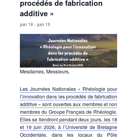
procédés de fabrication
additive »
juin 18
-
juin 19
Mesdames, Messieurs,
Les Journées Nationales « Rhéologie pour
l’innovation dans les procédés de fabrication
additive » sont ouvertes aux membres et non
membres du Groupe Français de Rhéologie.
Elles se tiendront pendant deux jours, les 18
et 19 juin 2026, à l’Université de Bretagne
Occidentale, dans les locaux du Pôle