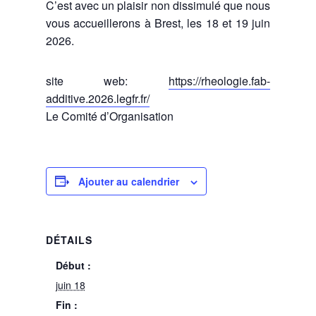
C’est avec un plaisir non dissimulé que nous
vous accueillerons à Brest, les 18 et 19 juin
2026.
site web:
https://rheologie.fab-
additive.2026.legfr.fr/
Le Comité d’Organisation
Ajouter au calendrier
DÉTAILS
Début :
juin 18
Fin :