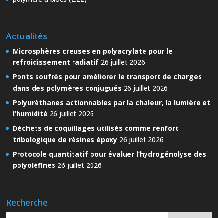
Actualités
Microsphères creuses en polyacrylate pour le
refroidissement radiatif
26 juillet 2026
Ponts soufrés pour améliorer le transport de charges
dans des polymères conjugués
26 juillet 2026
Polyuréthanes actionnables par la chaleur, la lumière et
l’humidité
26 juillet 2026
Déchets de coquillages utilisés comme renfort
tribologique de résines époxy
26 juillet 2026
Protocole quantitatif pour évaluer l’hydrogénolyse des
polyoléfines
26 juillet 2026
Recherche