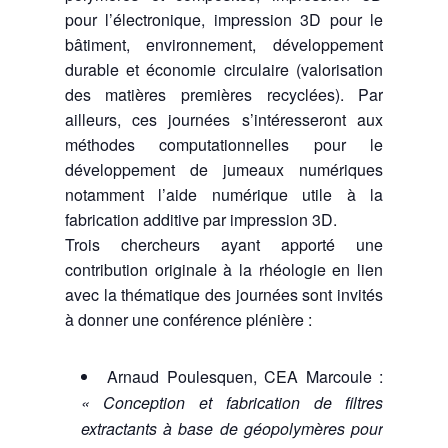
pour l’électronique, impression 3D pour le
bâtiment, environnement, développement
durable et économie circulaire (valorisation
des matières premières recyclées). Par
ailleurs, ces journées s’intéresseront aux
méthodes computationnelles pour le
développement de jumeaux numériques
notamment l’aide numérique utile à la
fabrication additive par impression 3D.
Trois chercheurs ayant apporté une
contribution originale à la rhéologie en lien
avec la thématique des journées sont invités
à donner une conférence plénière :
Arnaud Poulesquen, CEA Marcoule :
« Conception et fabrication de filtres
extractants à base de géopolymères pour