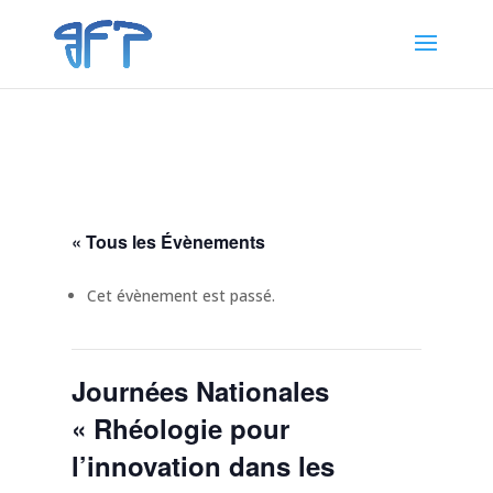
« Tous les Évènements
Cet évènement est passé.
Journées Nationales
« Rhéologie pour
l’innovation dans les