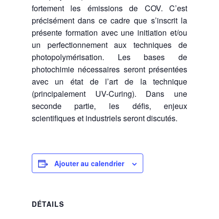
fortement les émissions de COV. C’est
précisément dans ce cadre que s’inscrit la
présente formation avec une initiation et/ou
un perfectionnement aux techniques de
photopolymérisation. Les bases de
photochimie nécessaires seront présentées
avec un état de l’art de la technique
(principalement UV-Curing). Dans une
seconde partie, les défis, enjeux
scientifiques et industriels seront discutés.
Ajouter au calendrier
DÉTAILS