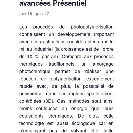
avancées Présentiel
juin 16
-
juin 17
Les procédés de photopolymérisation
connaissent un développement important
avec des applications considérables dans le
milieu industriel (la croissance est de l’ordre
de 10 % par an). Comparé aux procédés
thermiques traditionnels, un amorçage
photochimique permet de réaliser une
réaction de polymérisation extrêmement
rapide avec, de plus, la possibilité de
polymériser dans des régions spatialement
contrôlées (3D). Ces méthodes sont ainsi
moins coûteuses en énergie que leurs
équivalents thermiques. De plus, cette
technologie est aussi écologique car en
n’employant pas de solvant elle limite