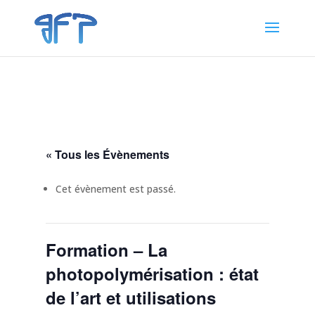
« Tous les Évènements
Cet évènement est passé.
Formation – La
photopolymérisation : état
de l’art et utilisations