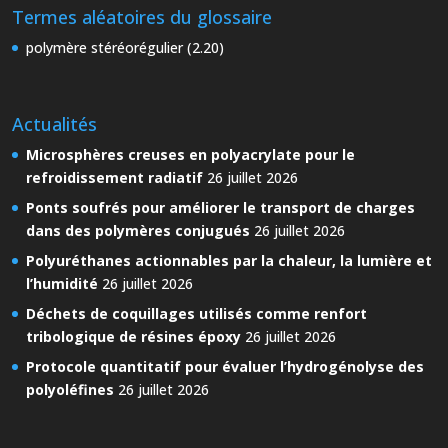
Termes aléatoires du glossaire
polymère stéréorégulier (2.20)
Actualités
Microsphères creuses en polyacrylate pour le
refroidissement radiatif
26 juillet 2026
Ponts soufrés pour améliorer le transport de charges
dans des polymères conjugués
26 juillet 2026
Polyuréthanes actionnables par la chaleur, la lumière et
l’humidité
26 juillet 2026
Déchets de coquillages utilisés comme renfort
tribologique de résines époxy
26 juillet 2026
Protocole quantitatif pour évaluer l’hydrogénolyse des
polyoléfines
26 juillet 2026