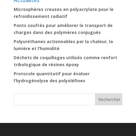
Actualités
Microsphères creuses en polyacrylate pour le
refroidissement radiatif
Ponts soufrés pour améliorer le transport de
charges dans des polymères conjugués
Polyuréthanes actionnables par la chaleur, la
lumière et l’humidité
Déchets de coquillages utilisés comme renfort
tribologique de résines époxy
Protocole quantitatif pour évaluer
l’hydrogénolyse des polyoléfines