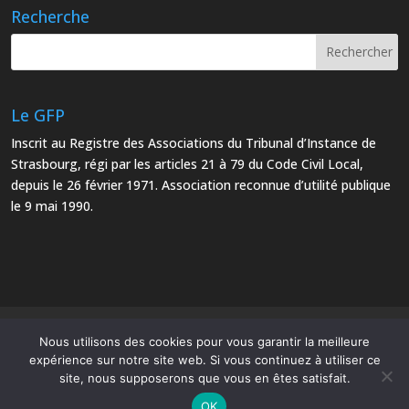
Recherche
Le GFP
Inscrit au Registre des Associations du Tribunal d’Instance de
Strasbourg, régi par les articles 21 à 79 du Code Civil Local,
depuis le 26 février 1971. Association reconnue d’utilité publique
le 9 mai 1990.
Mentions Légales
Plan du site
Nous utilisons des cookies pour vous garantir la meilleure
expérience sur notre site web. Si vous continuez à utiliser ce
site, nous supposerons que vous en êtes satisfait.
OK