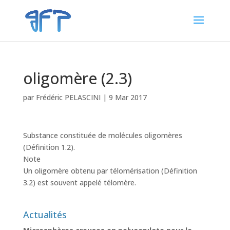
oligomère (2.3)
par
Frédéric PELASCINI
|
9 Mar 2017
Substance constituée de molécules oligomères
(Définition 1.2).
Note
Un oligomère obtenu par télomérisation (Définition
3.2) est souvent appelé télomère.
Actualités