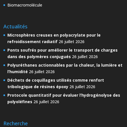
Biomacromolécule
Actualités
Microsphères creuses en polyacrylate pour le
refroidissement radiatif
26 juillet 2026
Ponts soufrés pour améliorer le transport de charges
dans des polymères conjugués
26 juillet 2026
Polyuréthanes actionnables par la chaleur, la lumière et
l’humidité
26 juillet 2026
Déchets de coquillages utilisés comme renfort
tribologique de résines époxy
26 juillet 2026
Protocole quantitatif pour évaluer l’hydrogénolyse des
polyoléfines
26 juillet 2026
Recherche