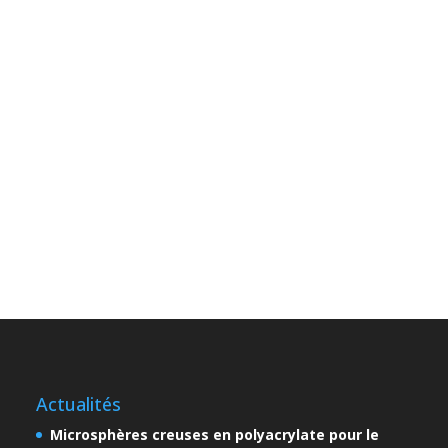
Actualités
Microsphères creuses en polyacrylate pour le