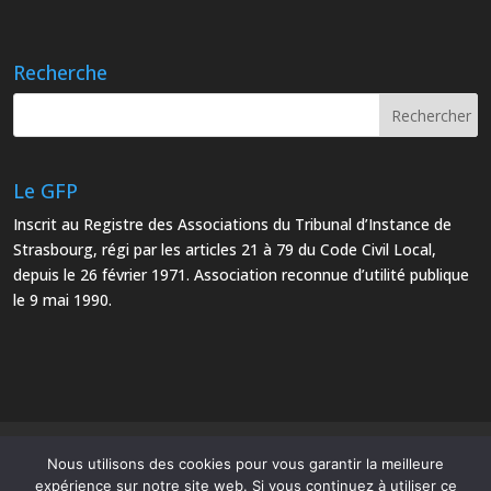
Recherche
Le GFP
Inscrit au Registre des Associations du Tribunal d’Instance de
Strasbourg, régi par les articles 21 à 79 du Code Civil Local,
depuis le 26 février 1971. Association reconnue d’utilité publique
le 9 mai 1990.
Mentions Légales
Plan du site
Nous utilisons des cookies pour vous garantir la meilleure
expérience sur notre site web. Si vous continuez à utiliser ce