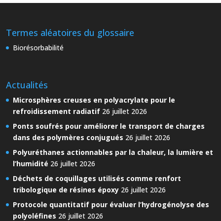
Termes aléatoires du glossaire
Biorésorbabilité
Actualités
Microsphères creuses en polyacrylate pour le
refroidissement radiatif
26 juillet 2026
Ponts soufrés pour améliorer le transport de charges
dans des polymères conjugués
26 juillet 2026
Polyuréthanes actionnables par la chaleur, la lumière et
l’humidité
26 juillet 2026
Déchets de coquillages utilisés comme renfort
tribologique de résines époxy
26 juillet 2026
Protocole quantitatif pour évaluer l’hydrogénolyse des
polyoléfines
26 juillet 2026