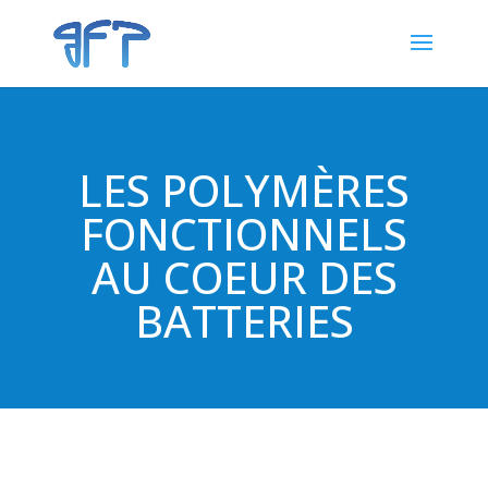
LES POLYMÈRES
FONCTIONNELS
AU COEUR DES
BATTERIES