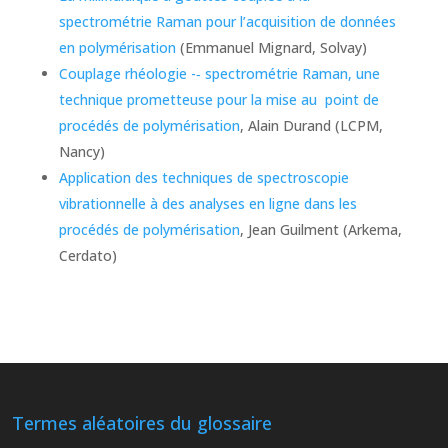
spectrométrie Raman pour l’acquisition de données
en polymérisation
(Emmanuel Mignard, Solvay)
Couplage rhéologie -­‐ spectrométrie Raman, une
technique prometteuse pour la mise au point de
procédés de polymérisation
, Alain Durand (LCPM,
Nancy)
Application des techniques de spectroscopie
vibrationnelle à des analyses en ligne dans les
procédés de polymérisation
, Jean Guilment (Arkema,
Cerdato)
Termes aléatoires du glossaire