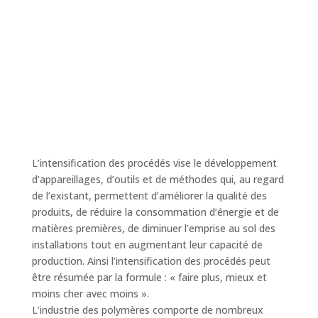
L’intensification des procédés vise le développement
d’appareillages, d’outils et de méthodes qui, au regard
de l’existant, permettent d’améliorer la qualité des
produits, de réduire la consommation d’énergie et de
matières premières, de diminuer l’emprise au sol des
installations tout en augmentant leur capacité de
production. Ainsi l’intensification des procédés peut
être résumée par la formule : « faire plus, mieux et
moins cher avec moins ».
L’industrie des polymères comporte de nombreux