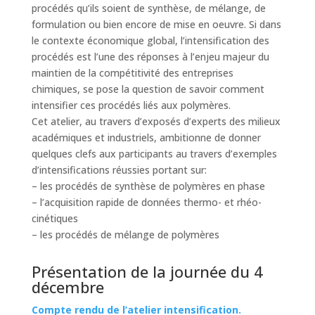
procédés qu’ils soient de synthèse, de mélange, de
formulation ou bien encore de mise en oeuvre. Si dans
le contexte économique global, l’intensification des
procédés est l’une des réponses à l’enjeu majeur du
maintien de la compétitivité des entreprises
chimiques, se pose la question de savoir comment
intensifier ces procédés liés aux polymères.
Cet atelier, au travers d’exposés d’experts des milieux
académiques et industriels, ambitionne de donner
quelques clefs aux participants au travers d’exemples
d’intensifications réussies portant sur:
– les procédés de synthèse de polymères en phase
– l’acquisition rapide de données thermo- et rhéo-
cinétiques
– les procédés de mélange de polymères
Présentation de la journée du 4
décembre
Compte rendu de l’atelier intensification.