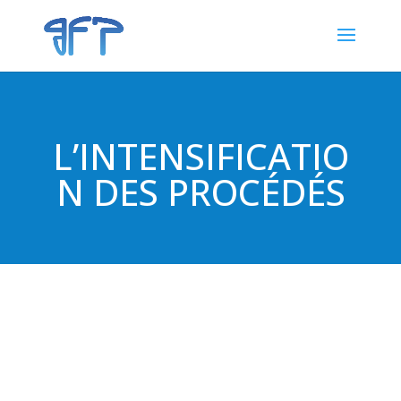
L’INTENSIFICATIO
N DES PROCÉDÉS