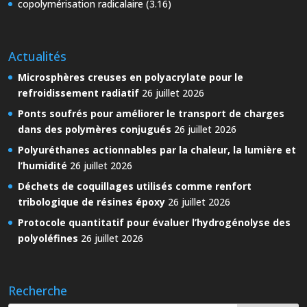
copolymérisation radicalaire (3.16)
Actualités
Microsphères creuses en polyacrylate pour le
refroidissement radiatif
26 juillet 2026
Ponts soufrés pour améliorer le transport de charges
dans des polymères conjugués
26 juillet 2026
Polyuréthanes actionnables par la chaleur, la lumière et
l’humidité
26 juillet 2026
Déchets de coquillages utilisés comme renfort
tribologique de résines époxy
26 juillet 2026
Protocole quantitatif pour évaluer l’hydrogénolyse des
polyoléfines
26 juillet 2026
Recherche