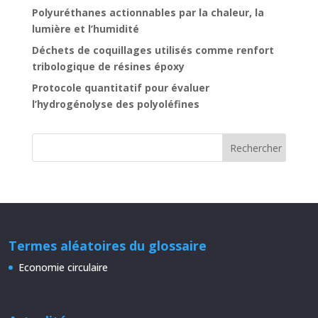
Polyuréthanes actionnables par la chaleur, la
lumière et l’humidité
Déchets de coquillages utilisés comme renfort
tribologique de résines époxy
Protocole quantitatif pour évaluer
l’hydrogénolyse des polyoléfines
Termes aléatoires du glossaire
Economie circulaire