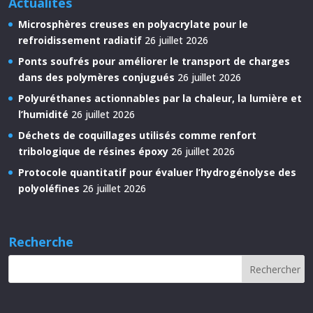
Actualités
Microsphères creuses en polyacrylate pour le
refroidissement radiatif
26 juillet 2026
Ponts soufrés pour améliorer le transport de charges
dans des polymères conjugués
26 juillet 2026
Polyuréthanes actionnables par la chaleur, la lumière et
l’humidité
26 juillet 2026
Déchets de coquillages utilisés comme renfort
tribologique de résines époxy
26 juillet 2026
Protocole quantitatif pour évaluer l’hydrogénolyse des
polyoléfines
26 juillet 2026
Recherche