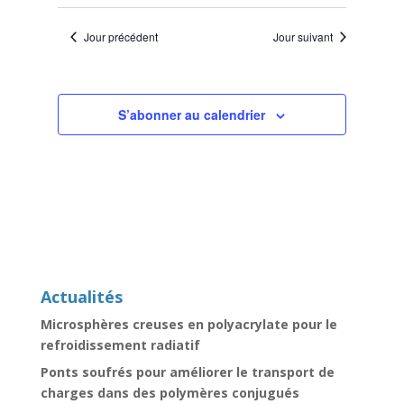
Jour précédent
Jour suivant
S’abonner au calendrier
Actualités
Microsphères creuses en polyacrylate pour le
refroidissement radiatif
Ponts soufrés pour améliorer le transport de
charges dans des polymères conjugués