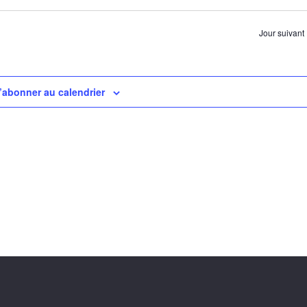
Jour suivant
’abonner au calendrier