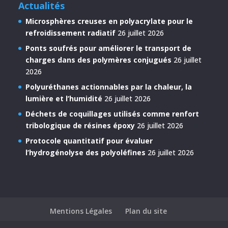
Actualités
Microsphères creuses en polyacrylate pour le
refroidissement radiatif
26 juillet 2026
Ponts soufrés pour améliorer le transport de
charges dans des polymères conjugués
26 juillet
2026
Polyuréthanes actionnables par la chaleur, la
lumière et l’humidité
26 juillet 2026
Déchets de coquillages utilisés comme renfort
tribologique de résines époxy
26 juillet 2026
Protocole quantitatif pour évaluer
l’hydrogénolyse des polyoléfines
26 juillet 2026
Mentions Légales
Plan du site