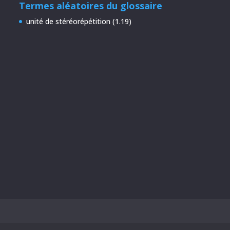
Termes aléatoires du glossaire
unité de stéréorépétition (1.19)