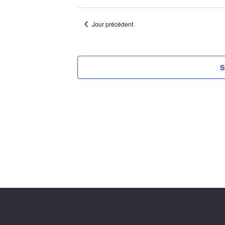
Jour précédent
S