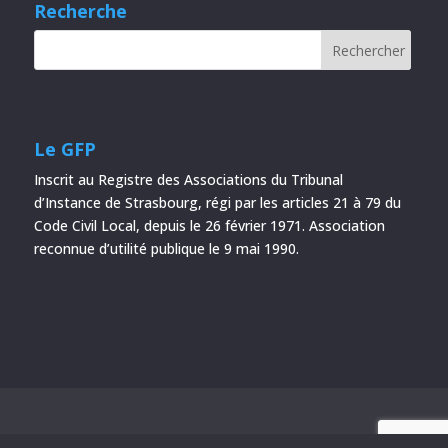
Recherche
Le GFP
Inscrit au Registre des Associations du Tribunal
d’Instance de Strasbourg, régi par les articles 21 à 79 du
Code Civil Local, depuis le 26 février 1971. Association
reconnue d’utilité publique le 9 mai 1990.