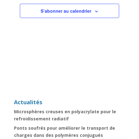
Évènemen
S’abonner au calendrier
Actualités
Microsphères creuses en polyacrylate pour le
refroidissement radiatif
Ponts soufrés pour améliorer le transport de
charges dans des polymères conjugués