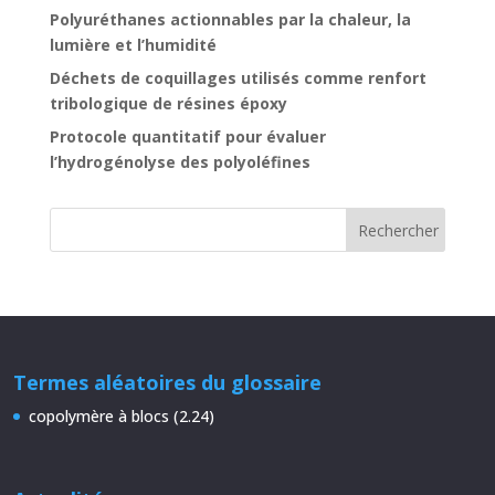
Polyuréthanes actionnables par la chaleur, la
lumière et l’humidité
Déchets de coquillages utilisés comme renfort
tribologique de résines époxy
Protocole quantitatif pour évaluer
l’hydrogénolyse des polyoléfines
Termes aléatoires du glossaire
copolymère à blocs (2.24)