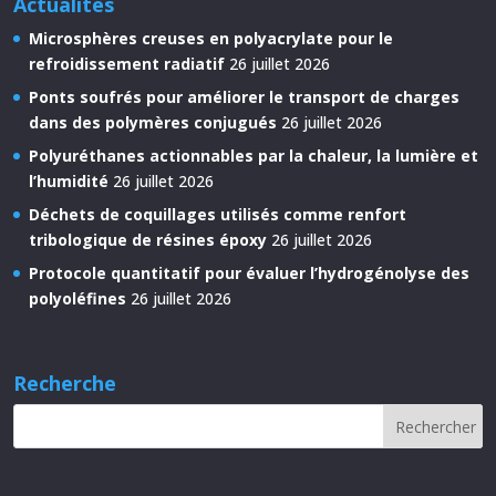
Actualités
Microsphères creuses en polyacrylate pour le
refroidissement radiatif
26 juillet 2026
Ponts soufrés pour améliorer le transport de charges
dans des polymères conjugués
26 juillet 2026
Polyuréthanes actionnables par la chaleur, la lumière et
l’humidité
26 juillet 2026
Déchets de coquillages utilisés comme renfort
tribologique de résines époxy
26 juillet 2026
Protocole quantitatif pour évaluer l’hydrogénolyse des
polyoléfines
26 juillet 2026
Recherche