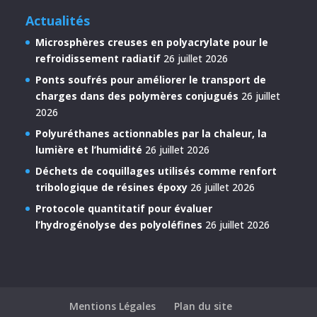
Actualités
Microsphères creuses en polyacrylate pour le
refroidissement radiatif
26 juillet 2026
Ponts soufrés pour améliorer le transport de
charges dans des polymères conjugués
26 juillet
2026
Polyuréthanes actionnables par la chaleur, la
lumière et l’humidité
26 juillet 2026
Déchets de coquillages utilisés comme renfort
tribologique de résines époxy
26 juillet 2026
Protocole quantitatif pour évaluer
l’hydrogénolyse des polyoléfines
26 juillet 2026
Mentions Légales
Plan du site