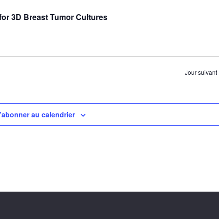
for 3D Breast Tumor Cultures
Jour suivant
’abonner au calendrier