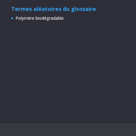
Termes aléatoires du glossaire
Polymère biodégradable