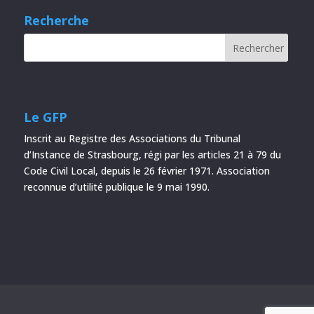
Recherche
Le GFP
Inscrit au Registre des Associations du Tribunal
d’Instance de Strasbourg, régi par les articles 21 à 79 du
Code Civil Local, depuis le 26 février 1971. Association
reconnue d’utilité publique le 9 mai 1990.