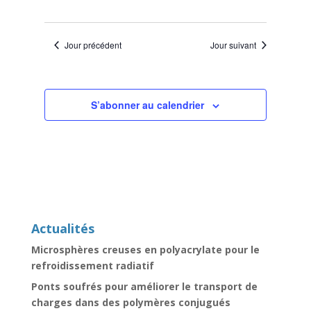
Jour précédent
Jour suivant
S’abonner au calendrier
Actualités
Microsphères creuses en polyacrylate pour le
refroidissement radiatif
Ponts soufrés pour améliorer le transport de
charges dans des polymères conjugués