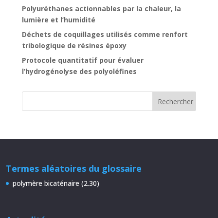
Polyuréthanes actionnables par la chaleur, la
lumière et l’humidité
Déchets de coquillages utilisés comme renfort
tribologique de résines époxy
Protocole quantitatif pour évaluer
l’hydrogénolyse des polyoléfines
Termes aléatoires du glossaire
polymère bicaténaire (2.30)