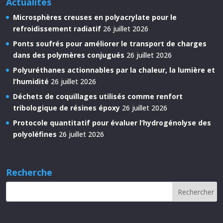
Actualités
Microsphères creuses en polyacrylate pour le
refroidissement radiatif
26 juillet 2026
Ponts soufrés pour améliorer le transport de charges
dans des polymères conjugués
26 juillet 2026
Polyuréthanes actionnables par la chaleur, la lumière et
l’humidité
26 juillet 2026
Déchets de coquillages utilisés comme renfort
tribologique de résines époxy
26 juillet 2026
Protocole quantitatif pour évaluer l’hydrogénolyse des
polyoléfines
26 juillet 2026
Recherche