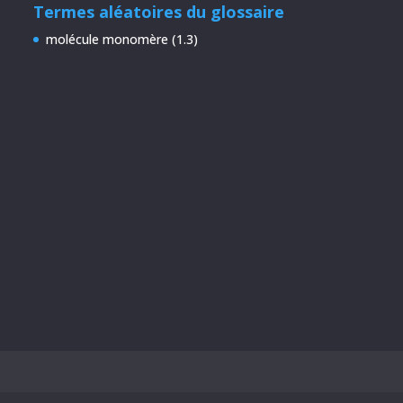
Termes aléatoires du glossaire
molécule monomère (1.3)