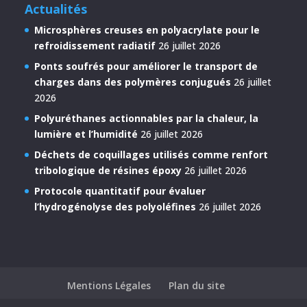
Actualités
Microsphères creuses en polyacrylate pour le
refroidissement radiatif
26 juillet 2026
Ponts soufrés pour améliorer le transport de
charges dans des polymères conjugués
26 juillet
2026
Polyuréthanes actionnables par la chaleur, la
lumière et l’humidité
26 juillet 2026
Déchets de coquillages utilisés comme renfort
tribologique de résines époxy
26 juillet 2026
Protocole quantitatif pour évaluer
l’hydrogénolyse des polyoléfines
26 juillet 2026
Mentions Légales
Plan du site