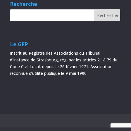
Recherche
Le GFP
Inscrit au Registre des Associations du Tribunal
d’Instance de Strasbourg, régi par les articles 21 à 79 du
Code Civil Local, depuis le 26 février 1971. Association
reconnue d’utilité publique le 9 mai 1990.