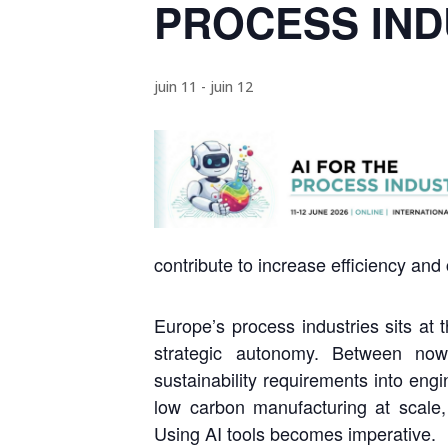
PROCESS IND
juin 11
-
juin 12
contribute to increase efficiency an
Europe’s process industries sits at 
strategic autonomy. Between now
sustainability requirements into eng
low carbon manufacturing at scale, 
Using AI tools becomes imperative.