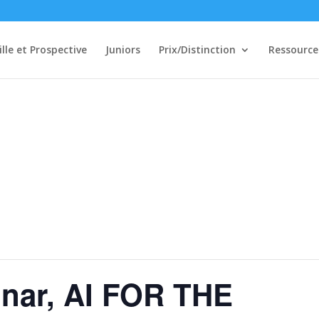
ille et Prospective
Juniors
Prix/Distinction
Ressource
nar, AI FOR THE