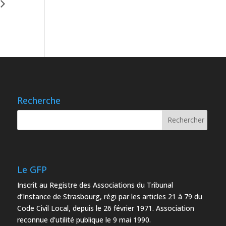
Recherche
Le GFP
Inscrit au Registre des Associations du Tribunal
d’Instance de Strasbourg, régi par les articles 21 à 79 du
Code Civil Local, depuis le 26 février 1971. Association
reconnue d’utilité publique le 9 mai 1990.