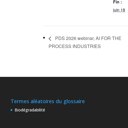
Fin :
juin 18
PDS 2026 webinar, AI FOR THE
PROCESS INDUSTRIES
Termes aléatoires du glossaire
Biodégradabilité