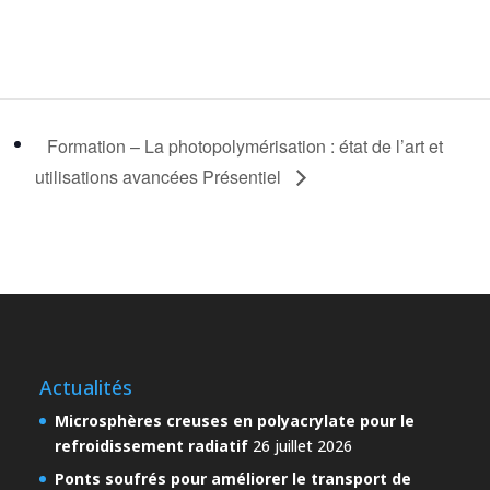
Formation – La photopolymérisation : état de l’art et
utilisations avancées Présentiel
Actualités
Microsphères creuses en polyacrylate pour le
refroidissement radiatif
26 juillet 2026
Ponts soufrés pour améliorer le transport de