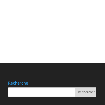
Recherche