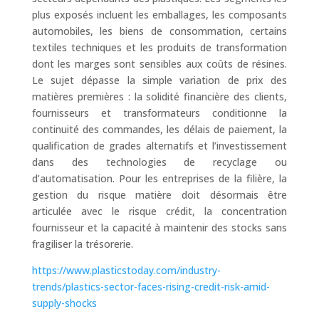
plus exposés incluent les emballages, les composants
automobiles, les biens de consommation, certains
textiles techniques et les produits de transformation
dont les marges sont sensibles aux coûts de résines.
Le sujet dépasse la simple variation de prix des
matières premières : la solidité financière des clients,
fournisseurs et transformateurs conditionne la
continuité des commandes, les délais de paiement, la
qualification de grades alternatifs et l’investissement
dans des technologies de recyclage ou
d’automatisation. Pour les entreprises de la filière, la
gestion du risque matière doit désormais être
articulée avec le risque crédit, la concentration
fournisseur et la capacité à maintenir des stocks sans
fragiliser la trésorerie.
https://www.plasticstoday.com/industry-
trends/plastics-sector-faces-rising-credit-risk-amid-
supply-shocks