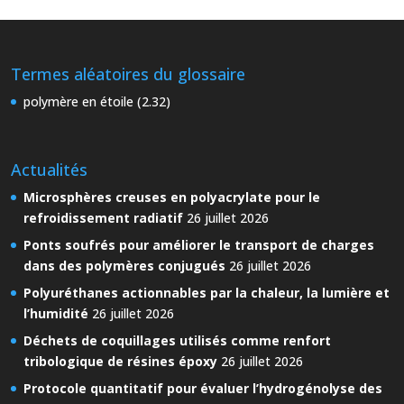
Termes aléatoires du glossaire
polymère en étoile (2.32)
Actualités
Microsphères creuses en polyacrylate pour le
refroidissement radiatif
26 juillet 2026
Ponts soufrés pour améliorer le transport de charges
dans des polymères conjugués
26 juillet 2026
Polyuréthanes actionnables par la chaleur, la lumière et
l’humidité
26 juillet 2026
Déchets de coquillages utilisés comme renfort
tribologique de résines époxy
26 juillet 2026
Protocole quantitatif pour évaluer l’hydrogénolyse des