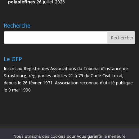
polyoléfines
26 juillet 2026
Recherche
Le GFP
Inscrit au Registre des Associations du Tribunal d’Instance de
Strasbourg, régi par les articles 21 à 79 du Code Civil Local,
depuis le 26 février 1971. Association reconnue d’utilité publique
le 9 mai 1990.
Mentions Légales
Plan du site
Nous utilisons des cookies pour vous garantir la meilleure