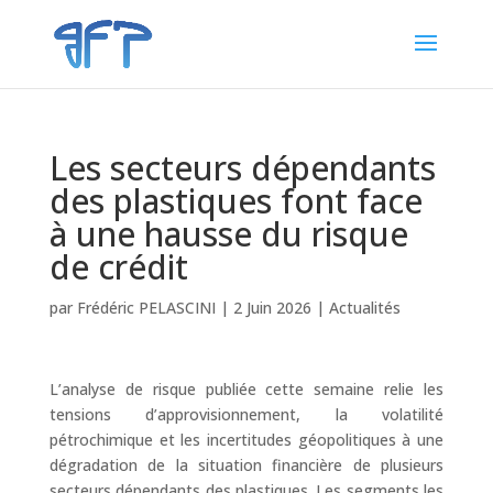
Les secteurs dépendants
des plastiques font face
à une hausse du risque
de crédit
par
Frédéric PELASCINI
|
2 Juin 2026
|
Actualités
L’analyse de risque publiée cette semaine relie les
tensions d’approvisionnement, la volatilité
pétrochimique et les incertitudes géopolitiques à une
dégradation de la situation financière de plusieurs
secteurs dépendants des plastiques. Les segments les