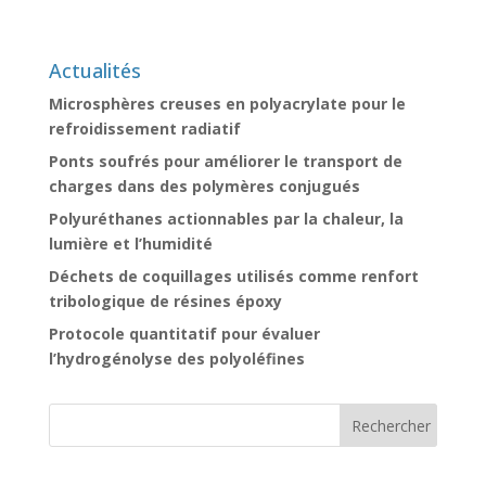
Actualités
Microsphères creuses en polyacrylate pour le
refroidissement radiatif
Ponts soufrés pour améliorer le transport de
charges dans des polymères conjugués
Polyuréthanes actionnables par la chaleur, la
lumière et l’humidité
Déchets de coquillages utilisés comme renfort
tribologique de résines époxy
Protocole quantitatif pour évaluer
l’hydrogénolyse des polyoléfines