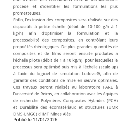
procédé et d’identifier les formulations les plus
prometteuses.
Enfin, l’extrusion des composites sera réalisée sur des
dispositifs à petite échelle (débit de 10-100 g/h à 1
kg/h) afin d’optimiser la formulation et la
processabilité des composites, en contrôlant leurs
propriétés rhéologiques. De plus grandes quantités de
composites et de films seront ensuite produites à
l’échelle pilote (débit de 1 à 10 kg/h), pour lesquelles le
processus sera optimisé puis mis à l’échelle (scale-up)
à l’aide du logiciel de simulation Ludovic®, afin de
garantir des conditions de mise en œuvre optimales.
Ces travaux seront réalisés au laboratoire FARE à
l’université de Reims, en collaboration avec les équipes
de recherche Polymères Composites Hybrides (PCH)
et Durabilité des écomatériaux et structures (UMR
DMS-LMGC) d’IMT Mines Alès.
Publié le 11/01/2026