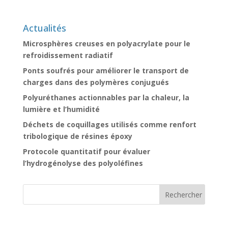
Actualités
Microsphères creuses en polyacrylate pour le
refroidissement radiatif
Ponts soufrés pour améliorer le transport de
charges dans des polymères conjugués
Polyuréthanes actionnables par la chaleur, la
lumière et l’humidité
Déchets de coquillages utilisés comme renfort
tribologique de résines époxy
Protocole quantitatif pour évaluer
l’hydrogénolyse des polyoléfines