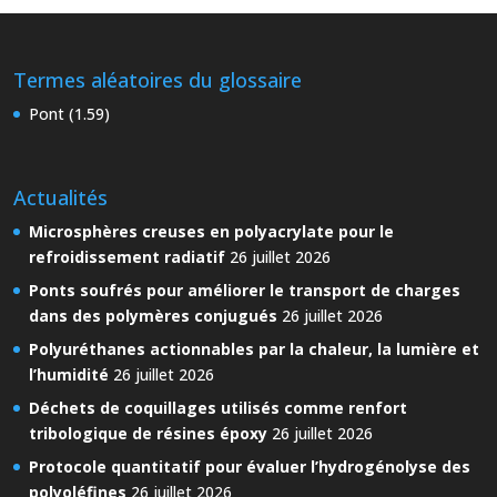
Termes aléatoires du glossaire
Pont (1.59)
Actualités
Microsphères creuses en polyacrylate pour le
refroidissement radiatif
26 juillet 2026
Ponts soufrés pour améliorer le transport de charges
dans des polymères conjugués
26 juillet 2026
Polyuréthanes actionnables par la chaleur, la lumière et
l’humidité
26 juillet 2026
Déchets de coquillages utilisés comme renfort
tribologique de résines époxy
26 juillet 2026
Protocole quantitatif pour évaluer l’hydrogénolyse des
polyoléfines
26 juillet 2026