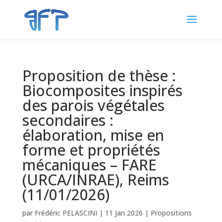
Proposition de thèse :
Biocomposites inspirés
des parois végétales
secondaires :
élaboration, mise en
forme et propriétés
mécaniques – FARE
(URCA/INRAE), Reims
(11/01/2026)
par
Frédéric PELASCINI
|
11 Jan 2026
|
Propositions