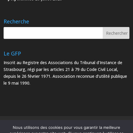
Recherche
Le GFP
Inscrit au Registre des Associations du Tribunal d’Instance de
Strasbourg, régi par les articles 21 à 79 du Code Civil Local,
depuis le 26 février 1971. Association reconnue d’utilité publique
le 9 mai 1990.
Mentions Légales
Plan du site
Nous utilisons des cookies pour vous garantir la meilleure