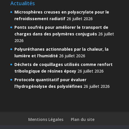
Actualités
Microsphères creuses en polyacrylate pour le
refroidissement radiatif
26 juillet 2026
Ponts soufrés pour améliorer le transport de
charges dans des polymères conjugués
26 juillet
2026
Polyuréthanes actionnables par la chaleur, la
lumière et l’humidité
26 juillet 2026
Déchets de coquillages utilisés comme renfort
tribologique de résines époxy
26 juillet 2026
Protocole quantitatif pour évaluer
l’hydrogénolyse des polyoléfines
26 juillet 2026
Mentions Légales
Plan du site