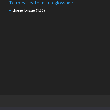
Termes aléatoires du glossaire
chaîne longue (1.36)