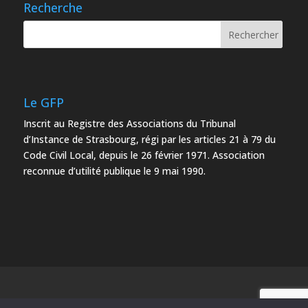
Recherche
Le GFP
Inscrit au Registre des Associations du Tribunal
d’Instance de Strasbourg, régi par les articles 21 à 79 du
Code Civil Local, depuis le 26 février 1971. Association
reconnue d’utilité publique le 9 mai 1990.