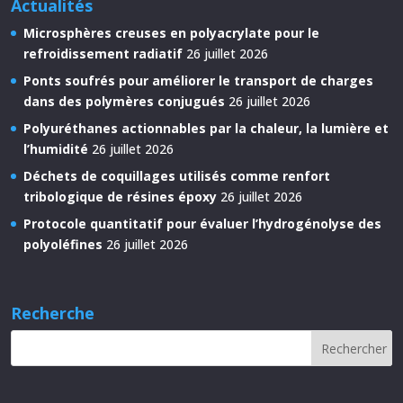
Actualités
Microsphères creuses en polyacrylate pour le
refroidissement radiatif
26 juillet 2026
Ponts soufrés pour améliorer le transport de charges
dans des polymères conjugués
26 juillet 2026
Polyuréthanes actionnables par la chaleur, la lumière et
l’humidité
26 juillet 2026
Déchets de coquillages utilisés comme renfort
tribologique de résines époxy
26 juillet 2026
Protocole quantitatif pour évaluer l’hydrogénolyse des
polyoléfines
26 juillet 2026
Recherche