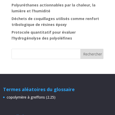
Polyuréthanes actionnables par la chaleur, la
lumière et l’humidité
Déchets de coquillages utilisés comme renfort
tribologique de résines époxy
Protocole quantitatif pour évaluer
l’hydrogénolyse des polyoléfines
Termes aléatoires du glossaire
copolymère à greffons (2.25)