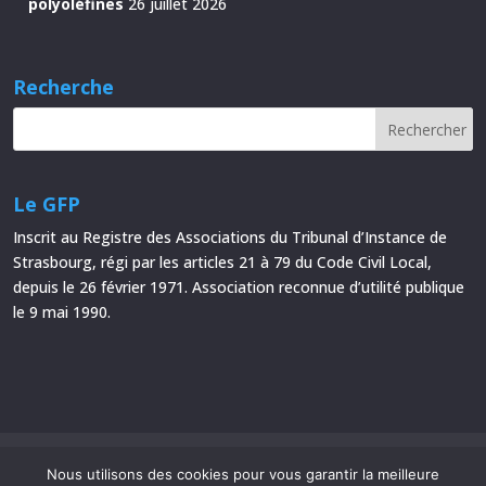
polyoléfines
26 juillet 2026
Recherche
Le GFP
Inscrit au Registre des Associations du Tribunal d’Instance de
Strasbourg, régi par les articles 21 à 79 du Code Civil Local,
depuis le 26 février 1971. Association reconnue d’utilité publique
le 9 mai 1990.
Mentions Légales
Plan du site
Nous utilisons des cookies pour vous garantir la meilleure