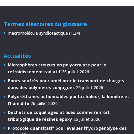
Termes aléatoires du glossaire
macromolécule syndiotactique (1.24)
Actualités
Microsphères creuses en polyacrylate pour le
refroidissement radiatif
26 juillet 2026
Ponts soufrés pour améliorer le transport de charges
dans des polymères conjugués
26 juillet 2026
Polyuréthanes actionnables par la chaleur, la lumière et
l’humidité
26 juillet 2026
Déchets de coquillages utilisés comme renfort
tribologique de résines époxy
26 juillet 2026
Protocole quantitatif pour évaluer l’hydrogénolyse des