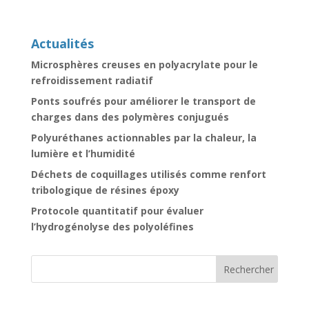
Actualités
Microsphères creuses en polyacrylate pour le
refroidissement radiatif
Ponts soufrés pour améliorer le transport de
charges dans des polymères conjugués
Polyuréthanes actionnables par la chaleur, la
lumière et l’humidité
Déchets de coquillages utilisés comme renfort
tribologique de résines époxy
Protocole quantitatif pour évaluer
l’hydrogénolyse des polyoléfines