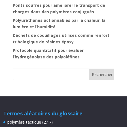
Ponts soufrés pour améliorer le transport de
charges dans des polymères conjugués
Polyuréthanes actionnables par la chaleur, la
lumière et l’humidité
Déchets de coquillages utilisés comme renfort
tribologique de résines époxy
Protocole quantitatif pour évaluer
l’hydrogénolyse des polyoléfines
Termes aléatoires du glossaire
polymère tactique (2.17)