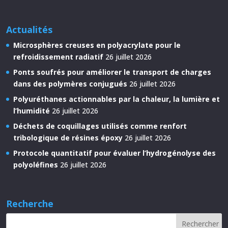
Actualités
Microsphères creuses en polyacrylate pour le
refroidissement radiatif
26 juillet 2026
Ponts soufrés pour améliorer le transport de charges
dans des polymères conjugués
26 juillet 2026
Polyuréthanes actionnables par la chaleur, la lumière et
l’humidité
26 juillet 2026
Déchets de coquillages utilisés comme renfort
tribologique de résines époxy
26 juillet 2026
Protocole quantitatif pour évaluer l’hydrogénolyse des
polyoléfines
26 juillet 2026
Recherche