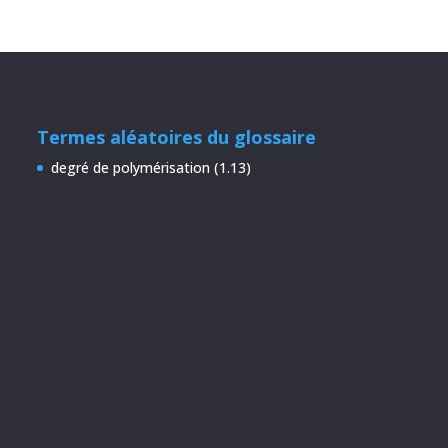
Termes aléatoires du glossaire
degré de polymérisation (1.13)