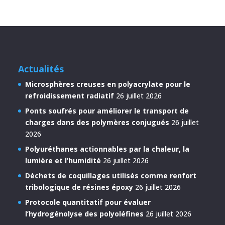
Actualités
Microsphères creuses en polyacrylate pour le
refroidissement radiatif
26 juillet 2026
Ponts soufrés pour améliorer le transport de
charges dans des polymères conjugués
26 juillet
2026
Polyuréthanes actionnables par la chaleur, la
lumière et l’humidité
26 juillet 2026
Déchets de coquillages utilisés comme renfort
tribologique de résines époxy
26 juillet 2026
Protocole quantitatif pour évaluer
l’hydrogénolyse des polyoléfines
26 juillet 2026