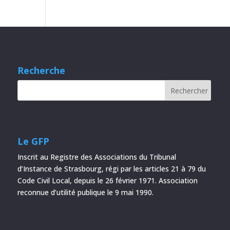
Recherche
Le GFP
Inscrit au Registre des Associations du Tribunal
d’Instance de Strasbourg, régi par les articles 21 à 79 du
Code Civil Local, depuis le 26 février 1971. Association
reconnue d’utilité publique le 9 mai 1990.